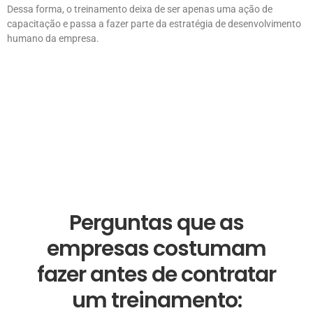
Dessa forma, o treinamento deixa de ser apenas uma ação de
capacitação e passa a fazer parte da estratégia de desenvolvimento
humano da empresa.
Perguntas que as
empresas costumam
fazer antes de contratar
um treinamento: