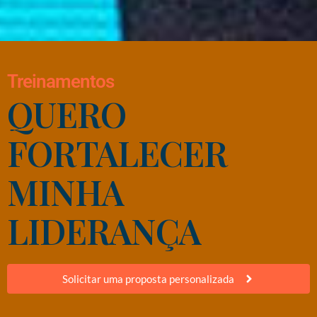
Treinamentos
QUERO
FORTALECER
MINHA
LIDERANÇA
Solicitar uma proposta personalizada