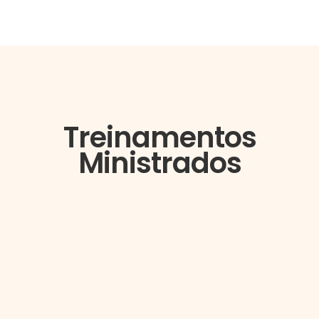
Treinamentos
Ministrados