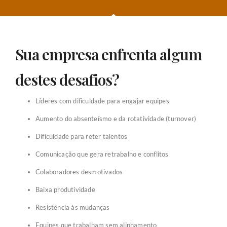
Sua empresa enfrenta algum
destes desafios?
Líderes com dificuldade para engajar equipes
Aumento do absenteísmo e da rotatividade (turnover)
Dificuldade para reter talentos
Comunicação que gera retrabalho e conflitos
Colaboradores desmotivados
Baixa produtividade
Resistência às mudanças
Equipes que trabalham sem alinhamento