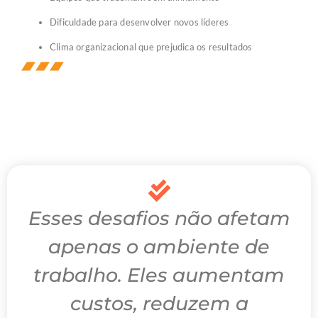
Dificuldade para desenvolver novos líderes
Clima organizacional que prejudica os resultados
Esses desafios não afetam
apenas o ambiente de
trabalho. Eles aumentam
custos, reduzem a