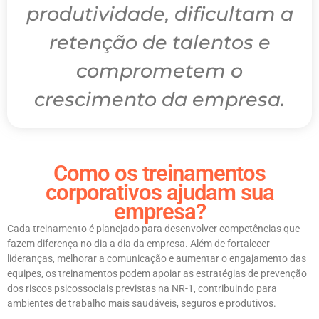
produtividade, dificultam a
retenção de talentos e
comprometem o
crescimento da empresa.
Como os treinamentos
corporativos ajudam sua
empresa?
Cada treinamento é planejado para desenvolver competências que
fazem diferença no dia a dia da empresa. Além de fortalecer
lideranças, melhorar a comunicação e aumentar o engajamento das
equipes, os treinamentos podem apoiar as estratégias de prevenção
dos riscos psicossociais previstas na NR-1, contribuindo para
ambientes de trabalho mais saudáveis, seguros e produtivos.