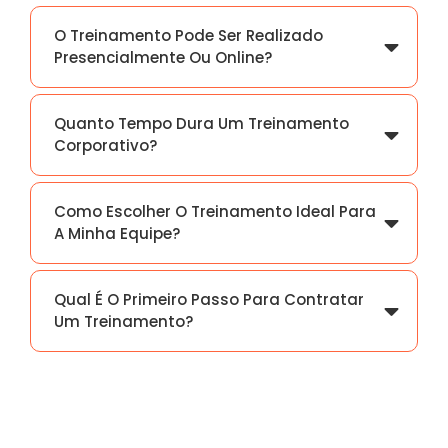
O Treinamento Pode Ser Realizado
Presencialmente Ou Online?
Quanto Tempo Dura Um Treinamento
Corporativo?
Como Escolher O Treinamento Ideal Para
A Minha Equipe?
Qual É O Primeiro Passo Para Contratar
Um Treinamento?