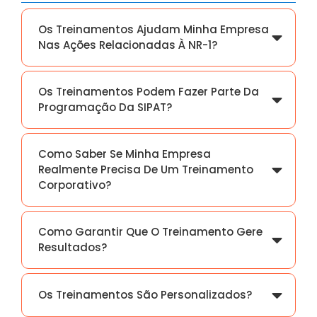
Os Treinamentos Ajudam Minha Empresa
Nas Ações Relacionadas À NR-1?
Os Treinamentos Podem Fazer Parte Da
Programação Da SIPAT?
Como Saber Se Minha Empresa
Realmente Precisa De Um Treinamento
Corporativo?
Como Garantir Que O Treinamento Gere
Resultados?
Os Treinamentos São Personalizados?