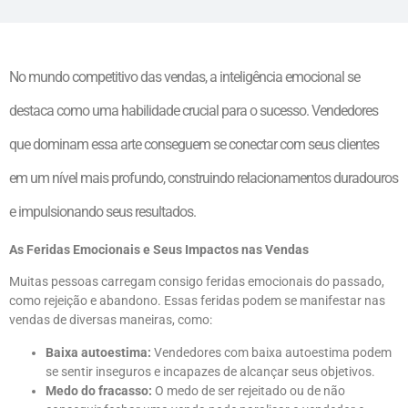
No mundo competitivo das vendas, a inteligência emocional se
destaca como uma habilidade crucial para o sucesso. Vendedores
que dominam essa arte conseguem se conectar com seus clientes
em um nível mais profundo, construindo relacionamentos duradouros
e impulsionando seus resultados.
As Feridas Emocionais e Seus Impactos nas Vendas
Muitas pessoas carregam consigo feridas emocionais do passado,
como rejeição e abandono. Essas feridas podem se manifestar nas
vendas de diversas maneiras, como:
Baixa autoestima:
Vendedores com baixa autoestima podem
se sentir inseguros e incapazes de alcançar seus objetivos.
Medo do fracasso:
O medo de ser rejeitado ou de não