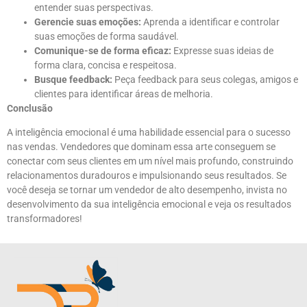
entender suas perspectivas.
Gerencie suas emoções:
Aprenda a identificar e controlar
suas emoções de forma saudável.
Comunique-se de forma eficaz:
Expresse suas ideias de
forma clara, concisa e respeitosa.
Busque feedback:
Peça feedback para seus colegas, amigos e
clientes para identificar áreas de melhoria.
Conclusão
A inteligência emocional é uma habilidade essencial para o sucesso
nas vendas. Vendedores que dominam essa arte conseguem se
conectar com seus clientes em um nível mais profundo, construindo
relacionamentos duradouros e impulsionando seus resultados. Se
você deseja se tornar um vendedor de alto desempenho, invista no
desenvolvimento da sua inteligência emocional e veja os resultados
transformadores!