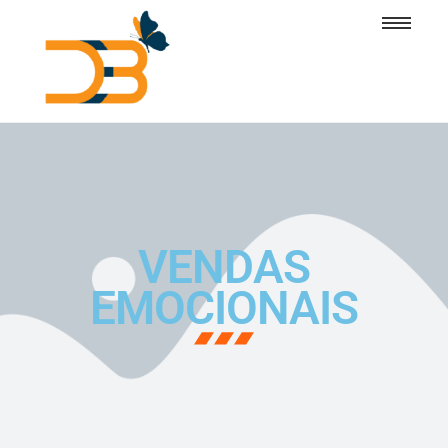
VENDAS
EMOCIONAIS